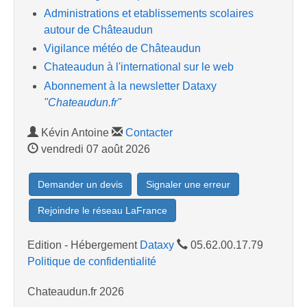
Administrations et etablissements scolaires
autour de Châteaudun
Vigilance météo de Châteaudun
Chateaudun à l'international sur le web
Abonnement à la newsletter Dataxy
"Chateaudun.fr"
Kévin Antoine
Contacter
vendredi 07 août 2026
Demander un devis
Signaler une erreur
Rejoindre le réseau LaFrance
Edition - Hébergement
Dataxy
05.62.00.17.79
Politique de confidentialité
Chateaudun.fr 2026