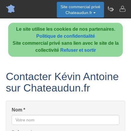
Site commercial privé
Chateaudun.fr
Le site utilise les cookies de nos partenaires.
Politique de confidentialité
Site commercial privé sans lien avec le site de la
collectivité
Refuser et sortir
Contacter Kévin Antoine
sur Chateaudun.fr
Nom *