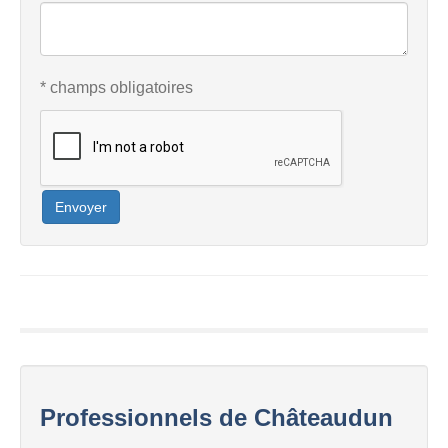
* champs obligatoires
Envoyer
Professionnels de Châteaudun