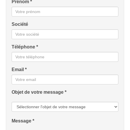
Prénom *
Société
Téléphone *
Email *
Objet de votre message *
Message *