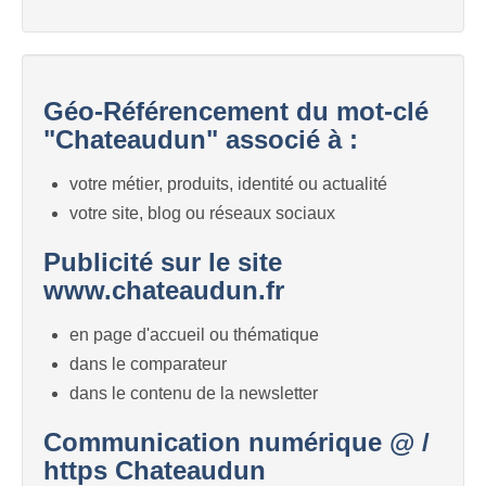
Géo-Référencement du mot-clé
"Chateaudun" associé à :
votre métier, produits, identité ou actualité
votre site, blog ou réseaux sociaux
Publicité sur le site
www.chateaudun.fr
en page d'accueil ou thématique
dans le comparateur
dans le contenu de la newsletter
Communication numérique @ /
https Chateaudun