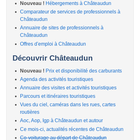
Nouveau !
Hébergements à Châteaudun
Comparateur de services de professionnels à
Châteaudun
Annuaire de sites de professionnels à
Châteaudun
Offres d'emploi à Châteaudun
Découvrir Châteaudun
Nouveau !
Prix et disponibilité des carburants
Agenda des activités touristiques
Annuaire des visites et activités touristiques
Parcours et itinéraires touristiques
Vues du ciel, caméras dans les rues, cartes
routières
Aoc, Aop, Igp à Châteaudun et autour
Ce mois-ci, actualités récentes de Châteaudun
Co-voiturage au départ de Châteaudun